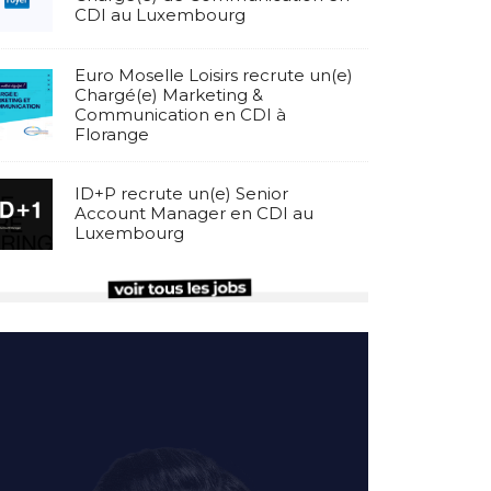
CDI au Luxembourg
Euro Moselle Loisirs recrute un(e)
Chargé(e) Marketing &
Communication en CDI à
Florange
ID+P recrute un(e) Senior
Account Manager en CDI au
Luxembourg