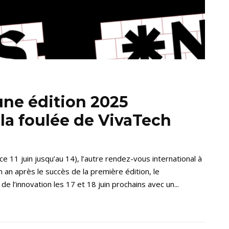
ne édition 2025
 la foulée de VivaTech
e 11 juin jusqu’au 14), l’autre rendez-vous international à
n après le succès de la première édition, le
 l’innovation les 17 et 18 juin prochains avec un...