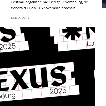
Festival, organisée par Design Luxembourg, se
tiendra du 12 au 16 novembre prochain....
LIRE LA SUITE