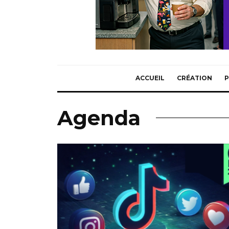
ACCUEIL
CRÉATION
P
Agenda