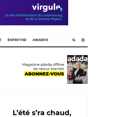
E
EXPERTISE
AWARDS