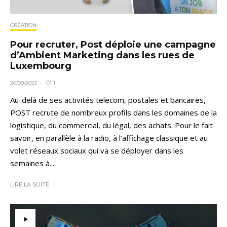
CRÉATION
Pour recruter, Post déploie une campagne
d’Ambient Marketing dans les rues de
Luxembourg
1
26/09/2023
·
Au-delà de ses activités telecom, postales et bancaires,
POST recrute de nombreux profils dans les domaines de la
logistique, du commercial, du légal, des achats. Pour le fait
savoir, en parallèle à la radio, à l’affichage classique et au
volet réseaux sociaux qui va se déployer dans les
semaines à...
LIRE LA SUITE