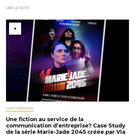
LIRE LA SUITE
COM CORPORATE
Une fiction au service de la
communication d’entreprise? Case Study
de la série Marie-Jade 2045 créée par Via