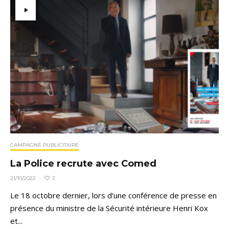
CAMPAGNE PUBLICITAIRE
La Police recrute avec Comed
3
21/10/2022
·
Le 18 octobre dernier, lors d’une conférence de presse en
présence du ministre de la Sécurité intérieure Henri Kox
et...