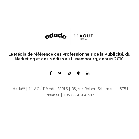
Le Média de référence des Professionnels de la Publicité, du
Marketing et des Médias au Luxembourg, depuis 2010.
adada™ | 11 AOÛT Media SARLS | 35, rue Robert Schuman - L-5751
Frisange | +352 661 456 514