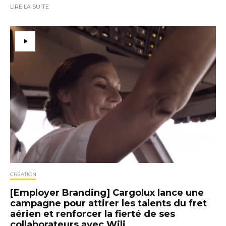
LIRE LA SUITE
CRÉATION
[Employer Branding] Cargolux lance une
campagne pour attirer les talents du fret
aérien et renforcer la fierté de ses
collaborateurs avec Wili