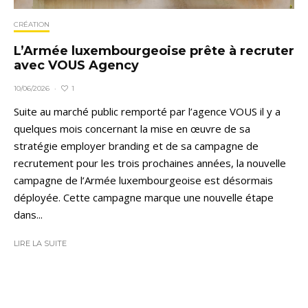
CRÉATION
L’Armée luxembourgeoise prête à recruter
avec VOUS Agency
1
10/06/2026
·
Suite au marché public remporté par l’agence VOUS il y a
quelques mois concernant la mise en œuvre de sa
stratégie employer branding et de sa campagne de
recrutement pour les trois prochaines années, la nouvelle
campagne de l’Armée luxembourgeoise est désormais
déployée. Cette campagne marque une nouvelle étape
dans...
LIRE LA SUITE