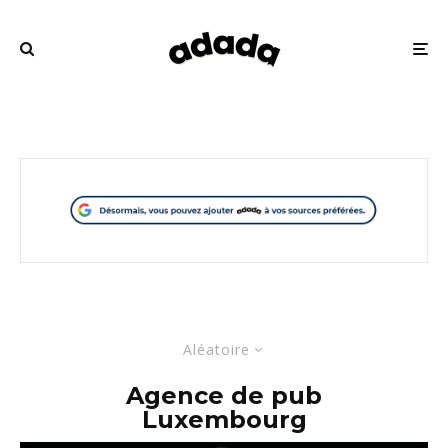
Aléatoire
Agence de pub
Luxembourg