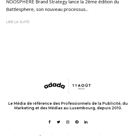
NOOSPHERE Brand Strategy lance la 2ème édition du
Battlesphere, son nouveau processus...
LIRE LA SUITE
Le Média de référence des Professionnels de la Publicité, du
Marketing et des Médias au Luxembourg, depuis 2010.