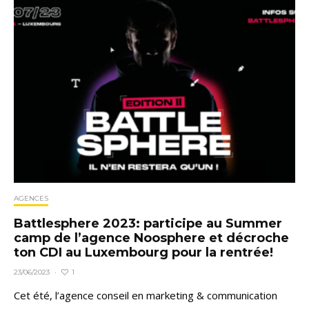
AGENCES
Battlesphere 2023: participe au Summer
camp de l’agence Noosphere et décroche
ton CDI au Luxembourg pour la rentrée!
1
23/06/2023
·
Cet été, l’agence conseil en marketing & communication