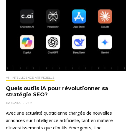
AI - INTELLIGENCE ARTIFICIELLE
Quels outils IA pour révolutionner sa
stratégie SEO?
2
14/02/2025
·
Avec une actualité quotidienne chargée de nouvelles
annonces sur l’intelligence artificielle, tant en matière
d’investissements que d’outils émergents, il ne...