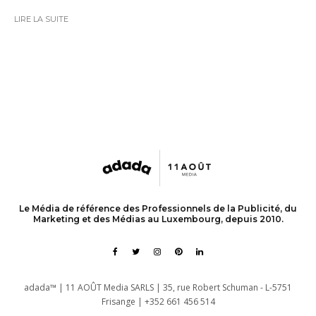
LIRE LA SUITE
Le Média de référence des Professionnels de la Publicité, du
Marketing et des Médias au Luxembourg, depuis 2010.
adada™ | 11 AOÛT Media SARLS | 35, rue Robert Schuman - L-5751
Frisange | +352 661 456 514