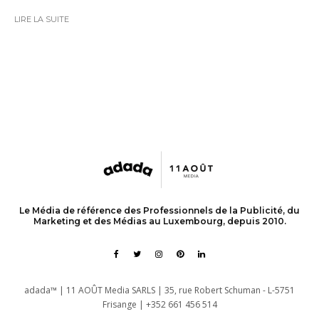
LIRE LA SUITE
Le Média de référence des Professionnels de la Publicité, du
Marketing et des Médias au Luxembourg, depuis 2010.
adada™ | 11 AOÛT Media SARLS | 35, rue Robert Schuman - L-5751
Frisange | +352 661 456 514