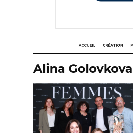
ACCUEIL
CRÉATION
P
Alina Golovkova