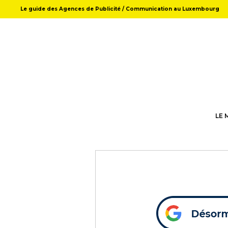
Le guide des Agences de Publicité / Communication au Luxembourg
LE 