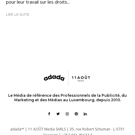
pour leur travail sur les droits...
LIRE LA SUITE
Le Média de référence des Professionnels de la Publicité, du
Marketing et des Médias au Luxembourg, depuis 2010.
adada™ | 11 AOÛT Media SARLS | 35, rue Robert Schuman - L-5751