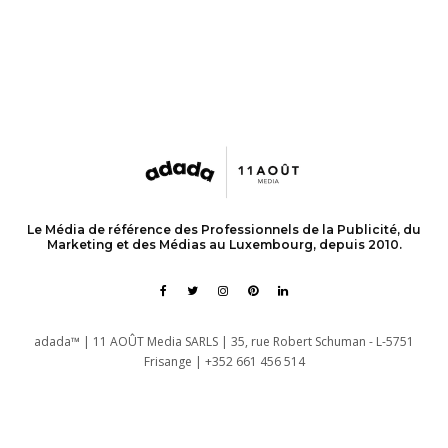
Le Média de référence des Professionnels de la Publicité, du
Marketing et des Médias au Luxembourg, depuis 2010.
adada™ | 11 AOÛT Media SARLS | 35, rue Robert Schuman - L-5751
Frisange | +352 661 456 514