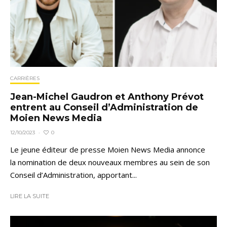
CARRIÈRES
Jean-Michel Gaudron et Anthony Prévot
entrent au Conseil d’Administration de
Moien News Media
0
12/10/2023
·
Le jeune éditeur de presse Moien News Media annonce
la nomination de deux nouveaux membres au sein de son
Conseil d’Administration, apportant...
LIRE LA SUITE