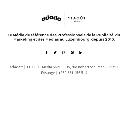
Le Média de référence des Professionnels de la Publicité, du
Marketing et des Médias au Luxembourg, depuis 2010.
adada™ | 11 AOÛT Media SARLS | 35, rue Robert Schuman - L-5751
Frisange | +352 661 456 514