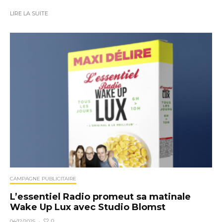
LIRE LA SUITE
CAMPAGNE PUBLICITAIRE
L’essentiel Radio promeut sa matinale
Wake Up Lux avec Studio Blomst
0
04/12/2025
·