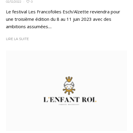
0
02/12/2022
·
Le festival Les Francofolies Esch/Alzette reviendra pour
une troisième édition du 8 au 11 juin 2023 avec des
ambitions assumées....
LIRE LA SUITE