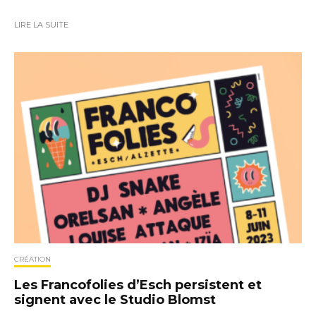
LIRE LA SUITE
CRÉATION
Les Francofolies d’Esch persistent et
signent avec le Studio Blomst