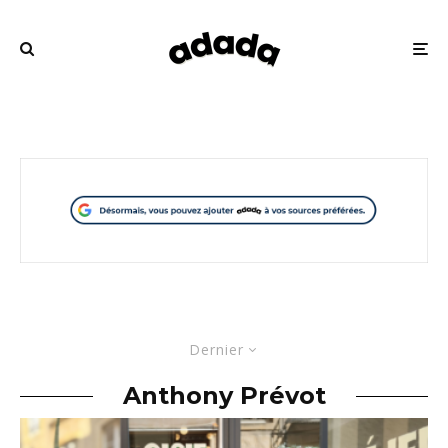
Dernier
Anthony Prévot