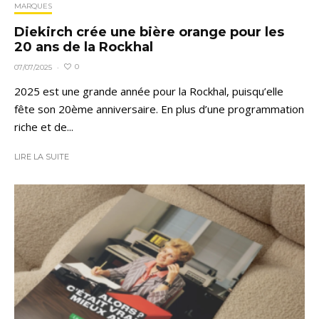
MARQUES
Diekirch crée une bière orange pour les
20 ans de la Rockhal
0
07/07/2025
·
2025 est une grande année pour la Rockhal, puisqu’elle
fête son 20ème anniversaire. En plus d’une programmation
riche et de...
LIRE LA SUITE