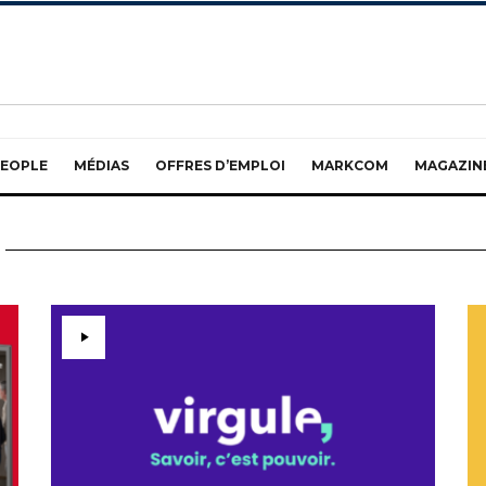
EOPLE
MÉDIAS
OFFRES D’EMPLOI
MARKCOM
MAGAZIN