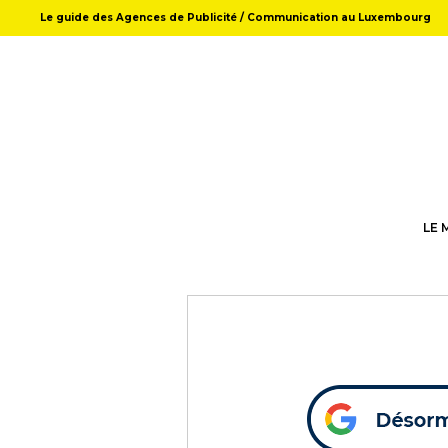
Le guide des Agences de Publicité / Communication au Luxembourg
LE 