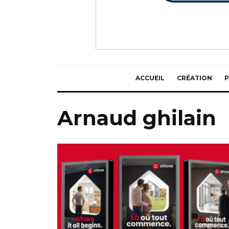
ACCUEIL
CRÉATION
P
Arnaud ghilain