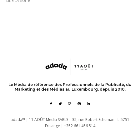
LIRE LA SUITE
Le Média de référence des Professionnels de la Publicité, du
Marketing et des Médias au Luxembourg, depuis 2010.
adada™ | 11 AOÛT Media SARLS | 35, rue Robert Schuman - L-5751
Frisange | +352 661 456 514