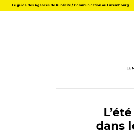
Le guide des Agences de Publicité / Communication au Luxembourg
LE 