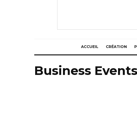
ACCUEIL
CRÉATION
P
Business Event