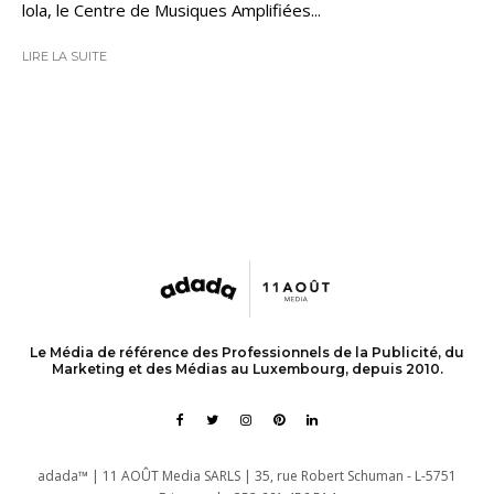
lola, le Centre de Musiques Amplifiées...
LIRE LA SUITE
Le Média de référence des Professionnels de la Publicité, du
Marketing et des Médias au Luxembourg, depuis 2010.
adada™ | 11 AOÛT Media SARLS | 35, rue Robert Schuman - L-5751