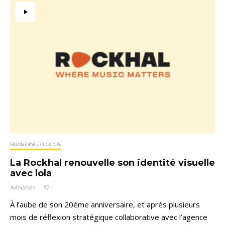
BRANDING / LOGOS
La Rockhal renouvelle son identité visuelle
avec lola
1
15/04/2024
·
À l’aube de son 20ème anniversaire, et après plusieurs
mois de réflexion stratégique collaborative avec l’agence