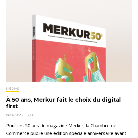
MÉDIAS
À 50 ans, Merkur fait le choix du digital
first
0
06/02/2025
·
Pour les 50 ans du magazine Merkur, la Chambre de
Commerce publie une édition spéciale anniversaire avant