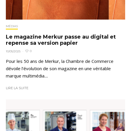
MÉDIAS
Le magazine Merkur passe au digital et
repense sa version papier
0
10/05/2025
·
Pour les 50 ans de Merkur, la Chambre de Commerce
dévoile l’évolution de son magazine en une véritable
marque multimédia....
LIRE LA SUITE