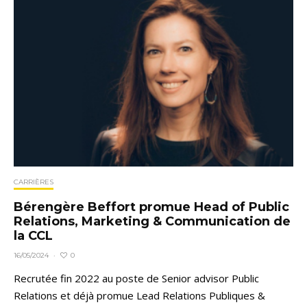
CARRIÈRES
Bérengère Beffort promue Head of Public
Relations, Marketing & Communication de
la CCL
0
16/05/2024
·
Recrutée fin 2022 au poste de Senior advisor Public
Relations et déjà promue Lead Relations Publiques &