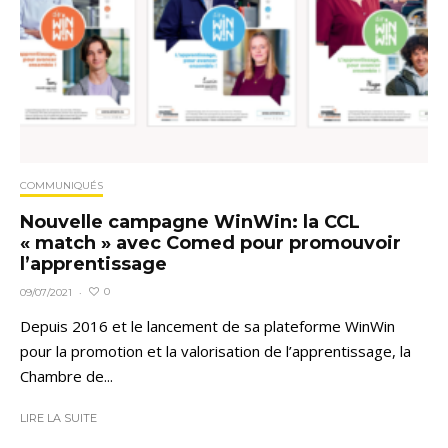
COMMUNIQUÉS
Nouvelle campagne WinWin: la CCL
« match » avec Comed pour promouvoir
l’apprentissage
0
09/07/2021
·
Depuis 2016 et le lancement de sa plateforme WinWin
pour la promotion et la valorisation de l’apprentissage, la
Chambre de...
LIRE LA SUITE