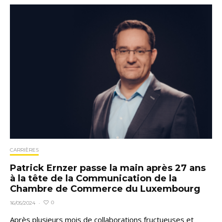
CARRIÈRES
Patrick Ernzer passe la main après 27 ans
à la tête de la Communication de la
Chambre de Commerce du Luxembourg
0
16/05/2024
·
Après plusieurs mois de collaborations fructueuses et