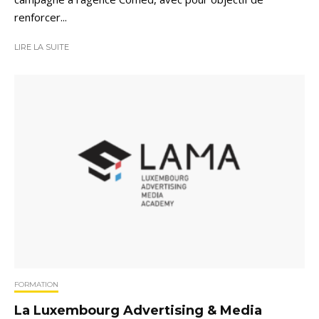
renforcer...
LIRE LA SUITE
FORMATION
La Luxembourg Advertising & Media