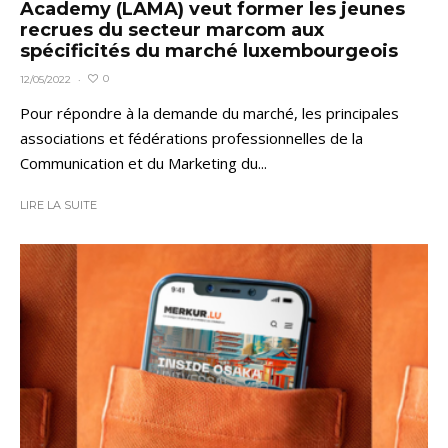
Academy (LAMA) veut former les jeunes
recrues du secteur marcom aux
spécificités du marché luxembourgeois
0
12/05/2022
·
Pour répondre à la demande du marché, les principales
associations et fédérations professionnelles de la
Communication et du Marketing du...
LIRE LA SUITE