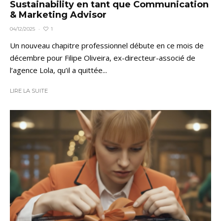
Sustainability en tant que Communication
& Marketing Advisor
1
04/12/2025
·
Un nouveau chapitre professionnel débute en ce mois de
décembre pour Filipe Oliveira, ex-directeur-associé de
l’agence Lola, qu’il a quittée...
LIRE LA SUITE