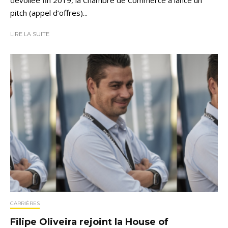
pitch (appel d’offres)...
LIRE LA SUITE
CARRIÈRES
Filipe Oliveira rejoint la House of