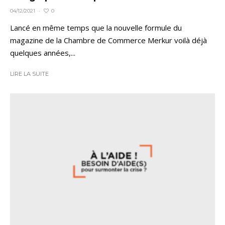
0
04/12/2021
·
Lancé en même temps que la nouvelle formule du
magazine de la Chambre de Commerce Merkur voilà déjà
quelques années,...
LIRE LA SUITE