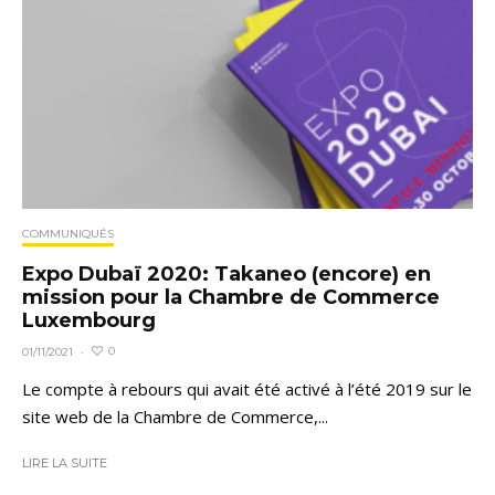
COMMUNIQUÉS
Expo Dubaï 2020: Takaneo (encore) en
mission pour la Chambre de Commerce
Luxembourg
0
01/11/2021
·
Le compte à rebours qui avait été activé à l’été 2019 sur le
site web de la Chambre de Commerce,...
LIRE LA SUITE