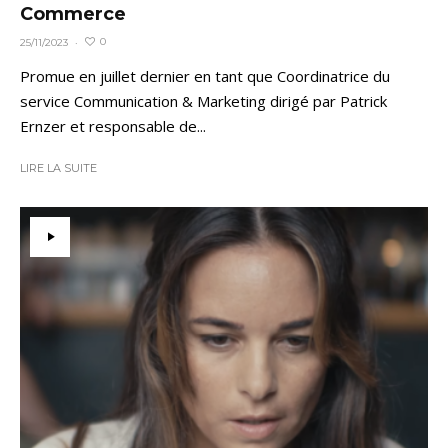
Commerce
0
25/11/2023
·
Promue en juillet dernier en tant que Coordinatrice du
service Communication & Marketing dirigé par Patrick
Ernzer et responsable de...
LIRE LA SUITE