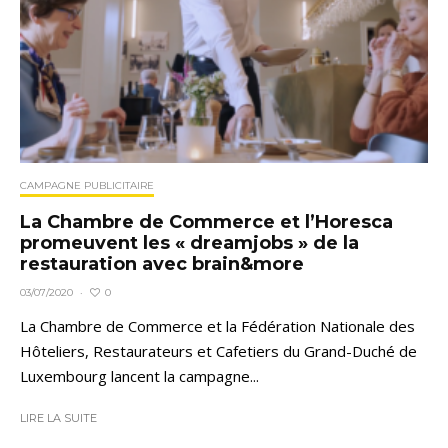
CAMPAGNE PUBLICITAIRE
La Chambre de Commerce et l’Horesca
promeuvent les « dreamjobs » de la
restauration avec brain&more
0
03/07/2020
·
La Chambre de Commerce et la Fédération Nationale des
Hôteliers, Restaurateurs et Cafetiers du Grand-Duché de
Luxembourg lancent la campagne...
LIRE LA SUITE