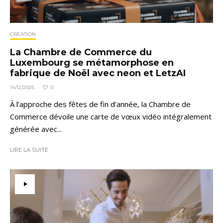
CRÉATION
La Chambre de Commerce du
Luxembourg se métamorphose en
fabrique de Noël avec neon et LetzAI
0
14/12/2025
·
À l’approche des fêtes de fin d’année, la Chambre de
Commerce dévoile une carte de vœux vidéo intégralement
générée avec...
LIRE LA SUITE