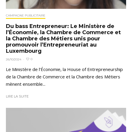
CAMPAGNE PUBLICITAIRE
Du bass Entrepreneur: Le Ministère de
l’Économie, la Chambre de Commerce et
la Chambre des Métiers unis pour
promouvoir l’Entrepreneuriat au
Luxembourg
0
26/10/2024
·
Le Ministère de l’Économie, la House of Entrepreneurship
de la Chambre de Commerce et la Chambre des Métiers
mènent ensemble...
LIRE LA SUITE