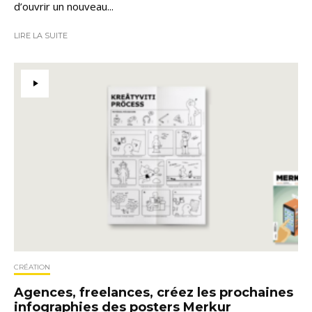
d’ouvrir un nouveau...
LIRE LA SUITE
CRÉATION
Agences, freelances, créez les prochaines
infographies des posters Merkur