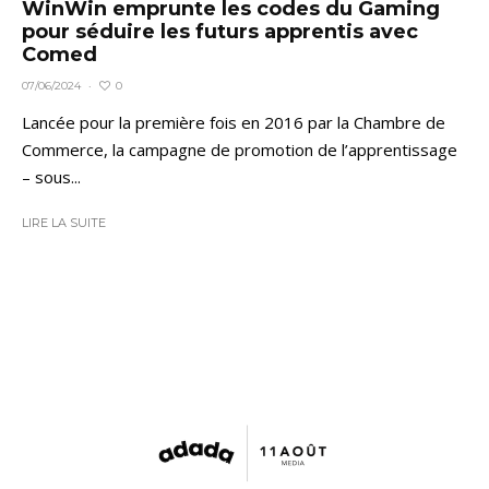
WinWin emprunte les codes du Gaming
pour séduire les futurs apprentis avec
Comed
0
07/06/2024
·
Lancée pour la première fois en 2016 par la Chambre de
Commerce, la campagne de promotion de l’apprentissage
– sous...
LIRE LA SUITE