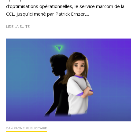
d’optimisations opérationnelles, le service marcom de la
CCL, jusqu’ici mené par Patrick Ernzer,...
LIRE LA SUITE
CAMPAGNE PUBLICITAIRE