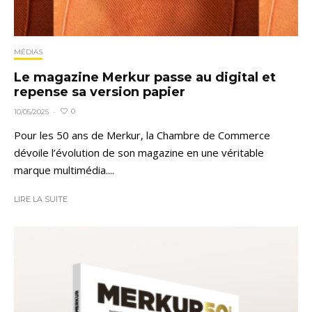
MÉDIAS
Le magazine Merkur passe au digital et
repense sa version papier
0
10/05/2025
·
Pour les 50 ans de Merkur, la Chambre de Commerce
dévoile l’évolution de son magazine en une véritable
marque multimédia....
LIRE LA SUITE