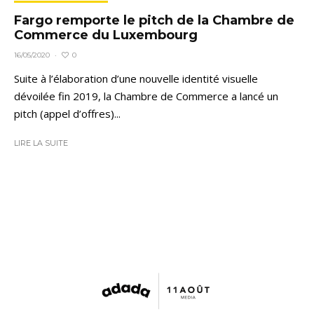
Fargo remporte le pitch de la Chambre de
Commerce du Luxembourg
0
16/05/2020
·
Suite à l’élaboration d’une nouvelle identité visuelle
dévoilée fin 2019, la Chambre de Commerce a lancé un
pitch (appel d’offres)...
LIRE LA SUITE