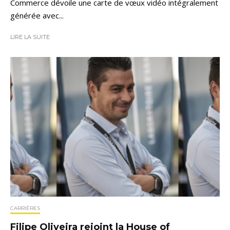
Commerce dévoile une carte de vœux vidéo intégralement
générée avec...
LIRE LA SUITE
CARRIÈRES
Filipe Oliveira rejoint la House of