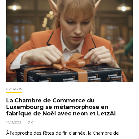
CRÉATION
La Chambre de Commerce du
Luxembourg se métamorphose en
fabrique de Noël avec neon et LetzAI
0
14/12/2025
·
À l’approche des fêtes de fin d’année, la Chambre de