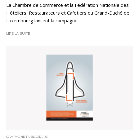
La Chambre de Commerce et la Fédération Nationale des
Hôteliers, Restaurateurs et Cafetiers du Grand-Duché de
Luxembourg lancent la campagne...
LIRE LA SUITE
CAMPAGNE PUBLICITAIRE