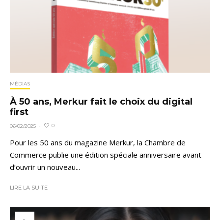
MÉDIAS
À 50 ans, Merkur fait le choix du digital
first
0
06/02/2025
·
Pour les 50 ans du magazine Merkur, la Chambre de
Commerce publie une édition spéciale anniversaire avant
d’ouvrir un nouveau...
LIRE LA SUITE