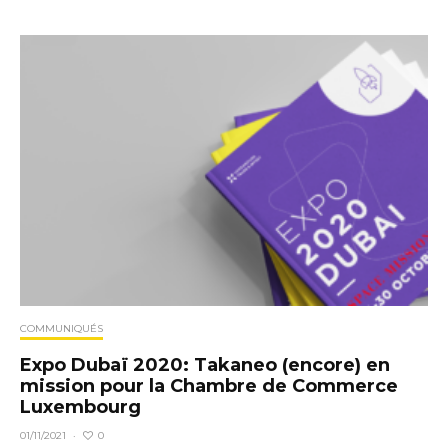
COMMUNIQUÉS
Expo Dubaï 2020: Takaneo (encore) en
mission pour la Chambre de Commerce
Luxembourg
0
01/11/2021
·