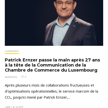
CARRIÈRES
Patrick Ernzer passe la main après 27 ans
à la tête de la Communication de la
Chambre de Commerce du Luxembourg
0
16/05/2024
·
Après plusieurs mois de collaborations fructueuses et
d’optimisations opérationnelles, le service marcom de la
CCL, jusqu’ici mené par Patrick Ernzer,...
LIRE LA SUITE