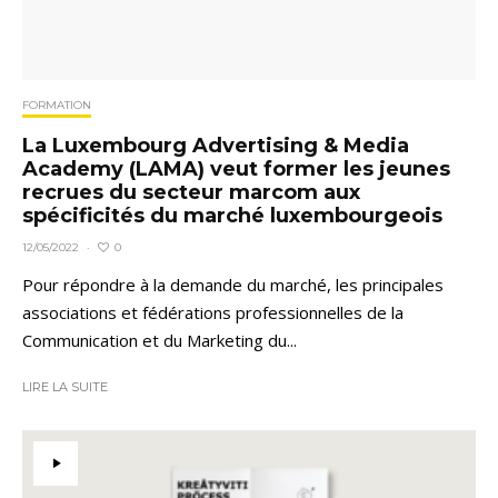
FORMATION
La Luxembourg Advertising & Media
Academy (LAMA) veut former les jeunes
recrues du secteur marcom aux
spécificités du marché luxembourgeois
0
12/05/2022
·
Pour répondre à la demande du marché, les principales
associations et fédérations professionnelles de la
Communication et du Marketing du...
LIRE LA SUITE