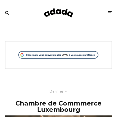
Dernier
Chambre de Commmerce
Luxembourg