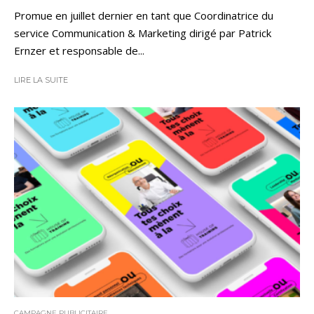
Promue en juillet dernier en tant que Coordinatrice du
service Communication & Marketing dirigé par Patrick
Ernzer et responsable de...
LIRE LA SUITE
CAMPAGNE PUBLICITAIRE