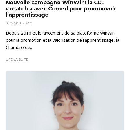
Nouvelle campagne WinWin: la CCL
« match » avec Comed pour promouvoir
l’apprentissage
0
09/07/2021
·
Depuis 2016 et le lancement de sa plateforme WinWin
pour la promotion et la valorisation de l’apprentissage, la
Chambre de...
LIRE LA SUITE