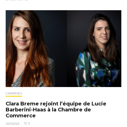
CARRIÈRES
Clara Breme rejoint l’équipe de Lucie
Barberini-Haas à la Chambre de
Commerce
0
25/11/2023
·