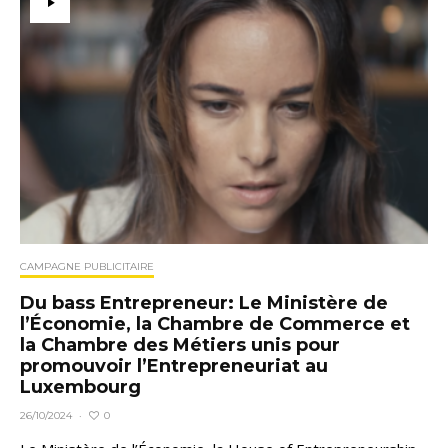
CAMPAGNE PUBLICITAIRE
Du bass Entrepreneur: Le Ministère de
l’Économie, la Chambre de Commerce et
la Chambre des Métiers unis pour
promouvoir l’Entrepreneuriat au
Luxembourg
0
26/10/2024
·