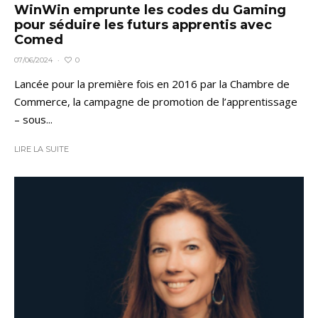
WinWin emprunte les codes du Gaming
pour séduire les futurs apprentis avec
Comed
0
07/06/2024
·
Lancée pour la première fois en 2016 par la Chambre de
Commerce, la campagne de promotion de l’apprentissage
– sous...
LIRE LA SUITE