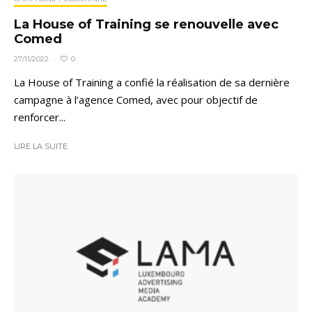
La House of Training se renouvelle avec
Comed
0
27/11/2022
·
La House of Training a confié la réalisation de sa dernière
campagne à l’agence Comed, avec pour objectif de
renforcer...
LIRE LA SUITE