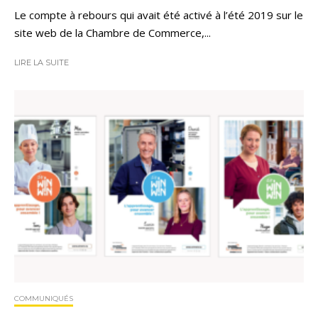
Le compte à rebours qui avait été activé à l’été 2019 sur le
site web de la Chambre de Commerce,...
LIRE LA SUITE
COMMUNIQUÉS