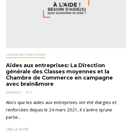
CAMPAGNE PUBLICITAIRE
Aides aux entreprises: La Direction
générale des Classes moyennes et la
Chambre de Commerce en campagne
avec brain&more
0
28/03/2021
·
Alors que les aides aux entreprises ont été élargies et
renforcées depuis le 24 mars 2021, il s’avère qu’une
partie...
LIRE LA SUITE