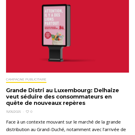
CAMPAGNE PUBLICITAIRE
Grande Distri au Luxembourg: Delhaize
veut séduire des consommateurs en
quête de nouveaux repères
0
15/05/2025
·
Face à un contexte mouvant sur le marché de la grande
distribution au Grand-Duché, notamment avec l’arrivée de