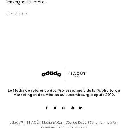
l’enseigne E.Leclerc...
LIRE LA SUITE
Le Média de référence des Professionnels de la Publicité, du
Marketing et des Médias au Luxembourg, depuis 2010.
adada™ | 11 AOÛT Media SARLS | 35, rue Robert Schuman - L-5751