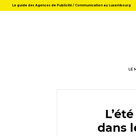
Le guide des Agences de Publicité / Communication au Luxembourg
LE 