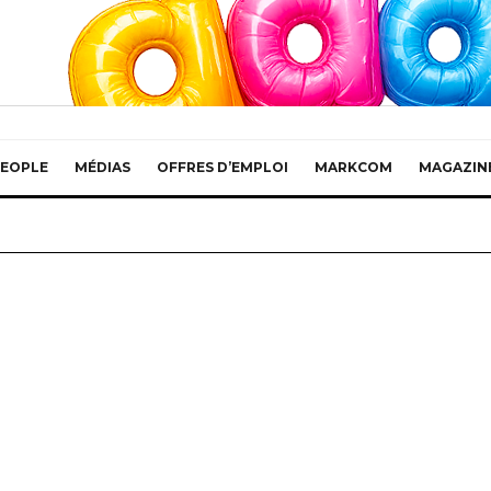
EOPLE
MÉDIAS
OFFRES D’EMPLOI
MARKCOM
MAGAZIN