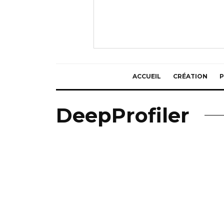
ACCUEIL
CRÉATION
P
DeepProfiler