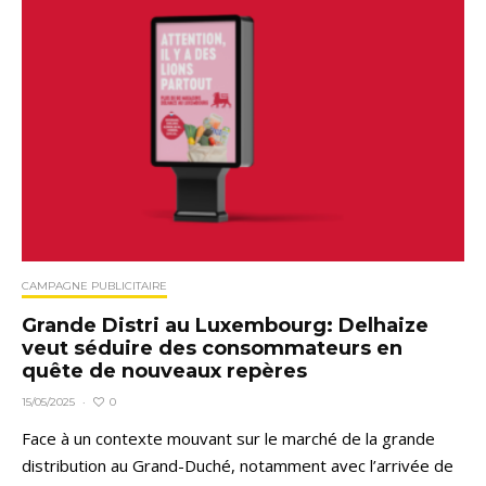
CAMPAGNE PUBLICITAIRE
Grande Distri au Luxembourg: Delhaize
veut séduire des consommateurs en
quête de nouveaux repères
0
15/05/2025
·
Face à un contexte mouvant sur le marché de la grande
distribution au Grand-Duché, notamment avec l’arrivée de