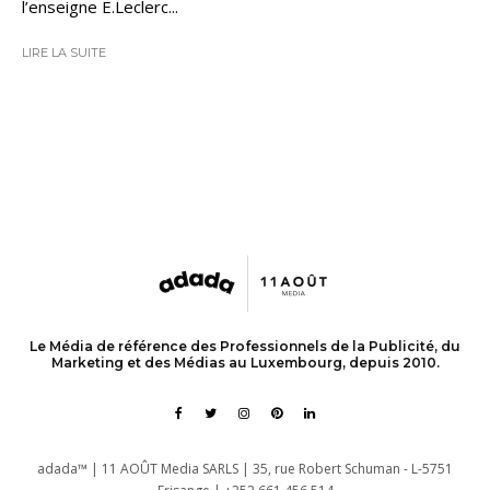
l’enseigne E.Leclerc...
LIRE LA SUITE
Le Média de référence des Professionnels de la Publicité, du
Marketing et des Médias au Luxembourg, depuis 2010.
adada™ | 11 AOÛT Media SARLS | 35, rue Robert Schuman - L-5751