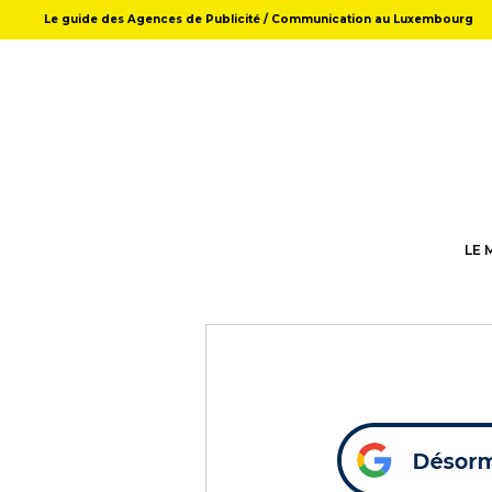
Le guide des Agences de Publicité / Communication au Luxembourg
LE 