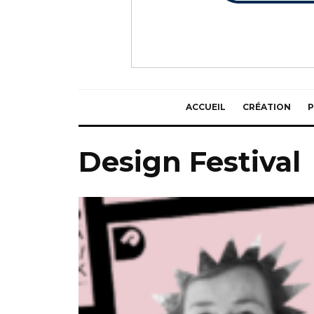
ACCUEIL
CRÉATION
P
Design Festival