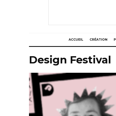
ACCUEIL
CRÉATION
P
Design Festival