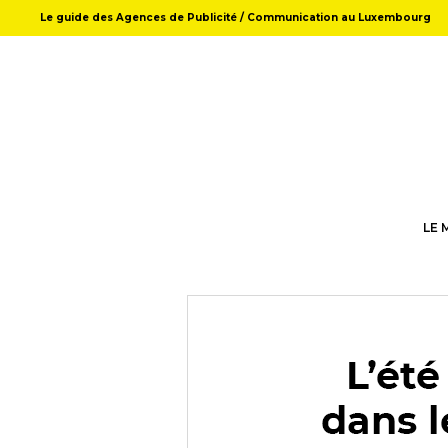
Le guide des Agences de Publicité / Communication au Luxembourg
LE 