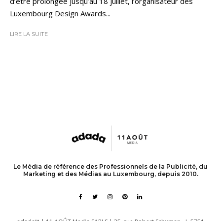
d’être prolongée jusqu’au 18 juillet, l’organisateur des
Luxembourg Design Awards...
LIRE LA SUITE
Le Média de référence des Professionnels de la Publicité, du
Marketing et des Médias au Luxembourg, depuis 2010.