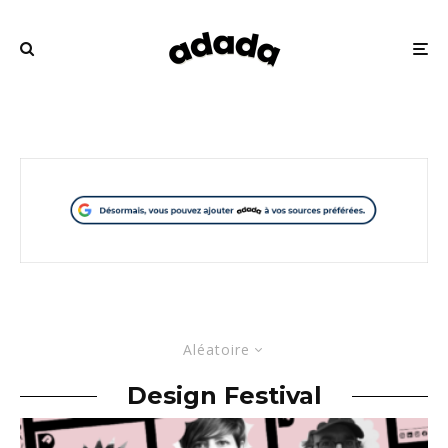
Aléatoire
Design Festival