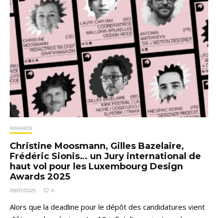
AWARDS
Christine Moosmann, Gilles Bazelaire,
Frédéric Sionis… un Jury international de
haut vol pour les Luxembourg Design
Awards 2025
0
09/07/2025
·
Alors que la deadline pour le dépôt des candidatures vient