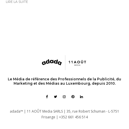
LIRE LA SUITE
Le Média de référence des Professionnels de la Publicité, du
Marketing et des Médias au Luxembourg, depuis 2010.
adada™ | 11 AOÛT Media SARLS | 35, rue Robert Schuman - L-5751
Frisange | +352 661 456 514