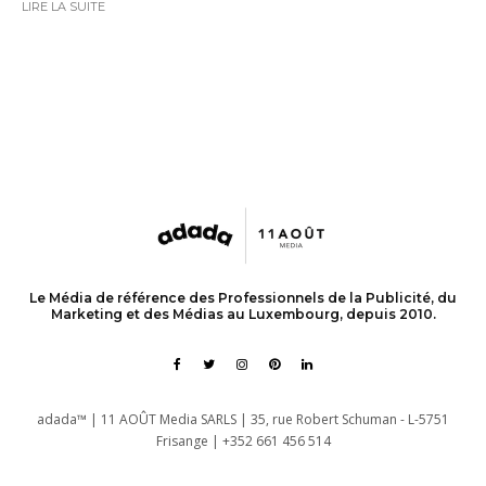
LIRE LA SUITE
Le Média de référence des Professionnels de la Publicité, du
Marketing et des Médias au Luxembourg, depuis 2010.
adada™ | 11 AOÛT Media SARLS | 35, rue Robert Schuman - L-5751
Frisange | +352 661 456 514