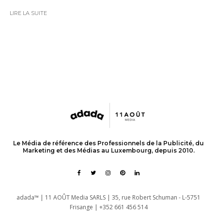
LIRE LA SUITE
Le Média de référence des Professionnels de la Publicité, du
Marketing et des Médias au Luxembourg, depuis 2010.
adada™ | 11 AOÛT Media SARLS | 35, rue Robert Schuman - L-5751
Frisange | +352 661 456 514