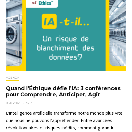
AGENDA
Quand l’Éthique défie l’IA: 3 conférences
pour Comprendre, Anticiper, Agir
3
08/03/2025
·
L’intelligence artificielle transforme notre monde plus vite
que nous ne pouvons l’appréhender. Entre avancées
révolutionnaires et risques inédits, comment garantir...