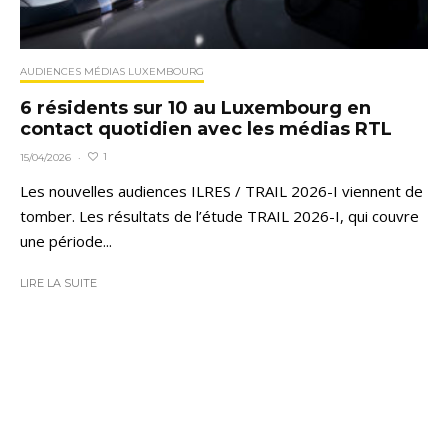
AUDIENCES MÉDIAS LUXEMBOURG
6 résidents sur 10 au Luxembourg en
contact quotidien avec les médias RTL
1
15/04/2026
·
Les nouvelles audiences ILRES / TRAIL 2026-I viennent de
tomber. Les résultats de l’étude TRAIL 2026-I, qui couvre
une période...
LIRE LA SUITE