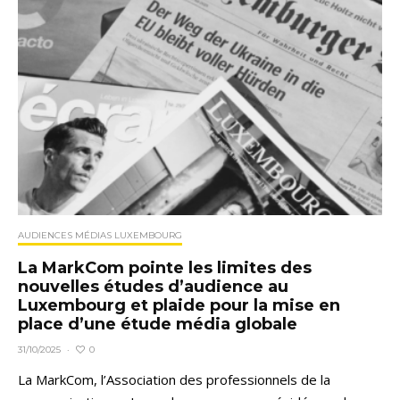
AUDIENCES MÉDIAS LUXEMBOURG
La MarkCom pointe les limites des
nouvelles études d’audience au
Luxembourg et plaide pour la mise en
place d’une étude média globale
0
31/10/2025
·
La MarkCom, l’Association des professionnels de la