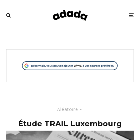
Aléatoire
Étude TRAIL Luxembourg