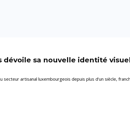
 dévoile sa nouvelle identité visue
 secteur artisanal luxembourgeois depuis plus d’un siècle, franch