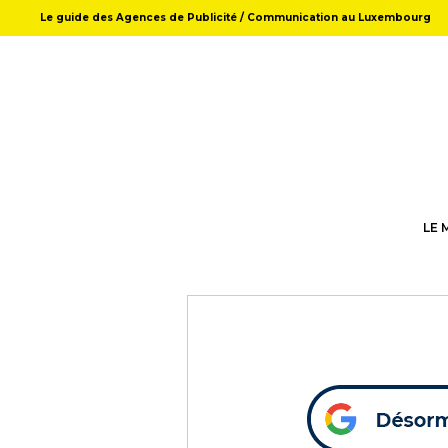
Le guide des Agences de Publicité / Communication au Luxembourg
LE 