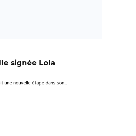
lle signée Lola
it une nouvelle étape dans son...