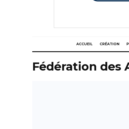
ACCUEIL
CRÉATION
P
Fédération des