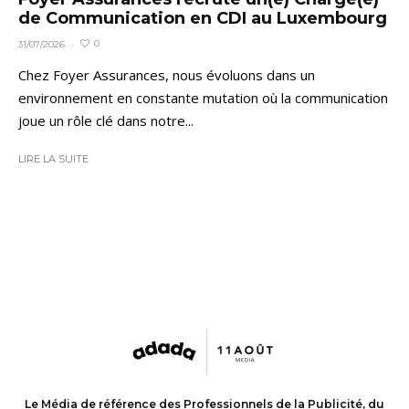
de Communication en CDI au Luxembourg
0
31/07/2026
·
Chez Foyer Assurances, nous évoluons dans un
environnement en constante mutation où la communication
joue un rôle clé dans notre...
LIRE LA SUITE
Le Média de référence des Professionnels de la Publicité, du