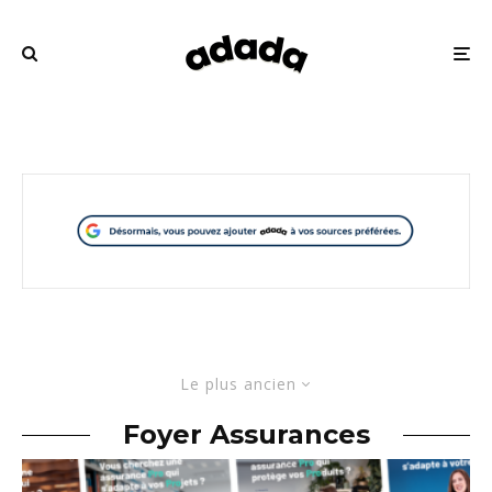
Le plus ancien
Foyer Assurances