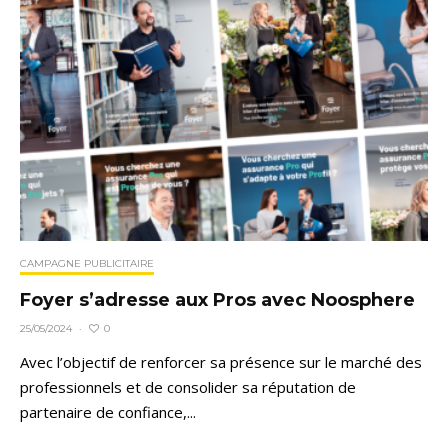
CAMPAGNE PUBLICITAIRE
Foyer s’adresse aux Pros avec Noosphere
0
25/05/2024
·
Avec l’objectif de renforcer sa présence sur le marché des
professionnels et de consolider sa réputation de
partenaire de confiance,...