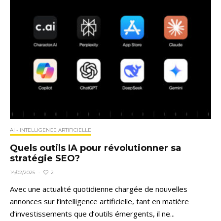
AI - INTELLIGENCE ARTIFICIELLE
Quels outils IA pour révolutionner sa
stratégie SEO?
2
14/02/2025
·
Avec une actualité quotidienne chargée de nouvelles
annonces sur l’intelligence artificielle, tant en matière
d’investissements que d’outils émergents, il ne...