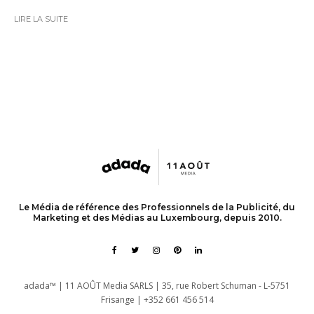
LIRE LA SUITE
Le Média de référence des Professionnels de la Publicité, du
Marketing et des Médias au Luxembourg, depuis 2010.
adada™ | 11 AOÛT Media SARLS | 35, rue Robert Schuman - L-5751
Frisange | +352 661 456 514