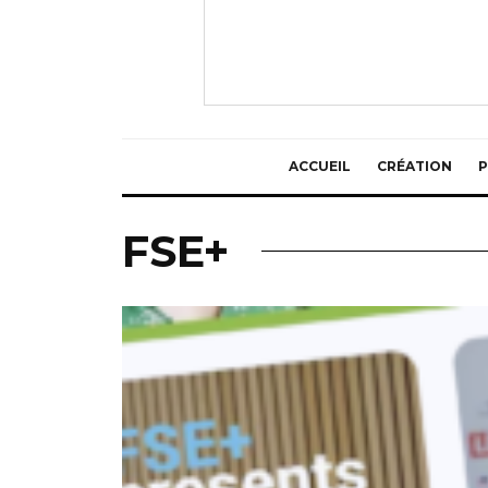
ACCUEIL
CRÉATION
P
FSE+