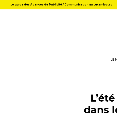
Le guide des Agences de Publicité / Communication au Luxembourg
LE 