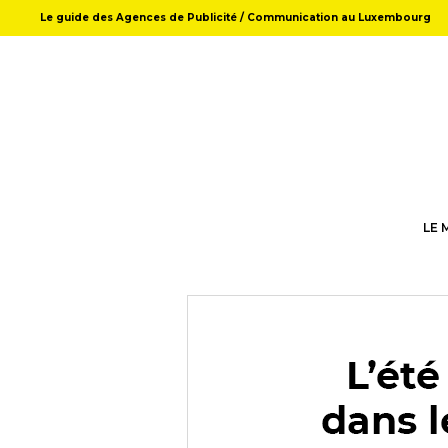
Le guide des Agences de Publicité / Communication au Luxembourg
LE 