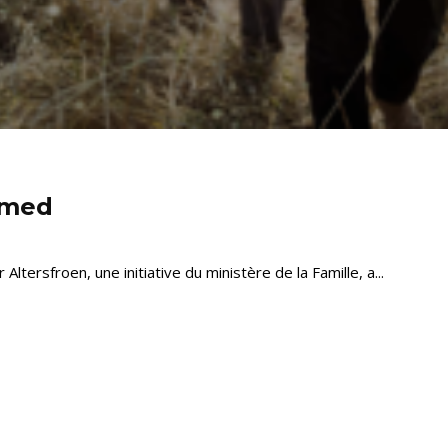
omed
 Altersfroen, une initiative du ministère de la Famille, a...