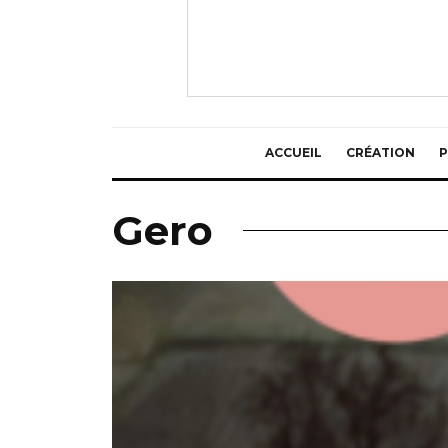
ACCUEIL
CRÉATION
P
Gero