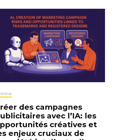
PERTISE
réer des campagnes
ublicitaires avec l’IA: les
pportunités créatives et
es enjeux cruciaux de