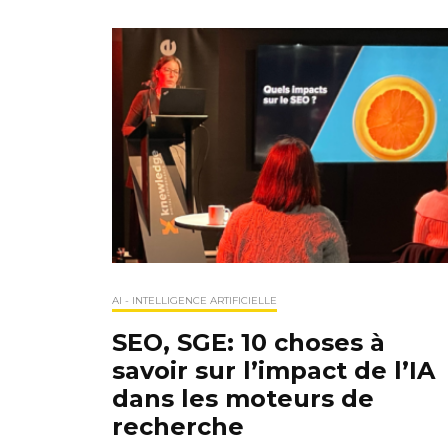
AI - INTELLIGENCE ARTIFICIELLE
SEO, SGE: 10 choses à
savoir sur l’impact de l’IA
dans les moteurs de
recherche