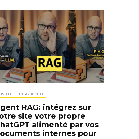
- INTELLIGENCE ARTIFICIELLE
gent RAG: intégrez sur
otre site votre propre
hatGPT alimenté par vos
ocuments internes pour