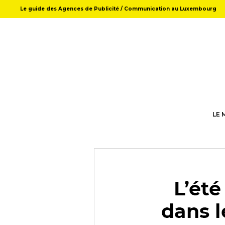
Le guide des Agences de Publicité / Communication au Luxembourg
LE 