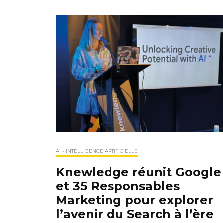
AI - INTELLIGENCE ARTIFICIELLE
Knewledge réunit Google
et 35 Responsables
Marketing pour explorer
l’avenir du Search à l’ère