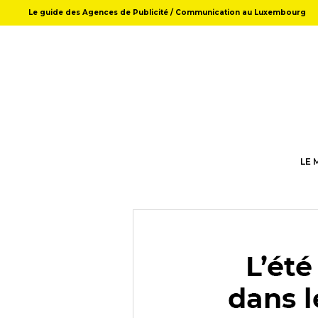
Le guide des Agences de Publicité / Communication au Luxembourg
LE 