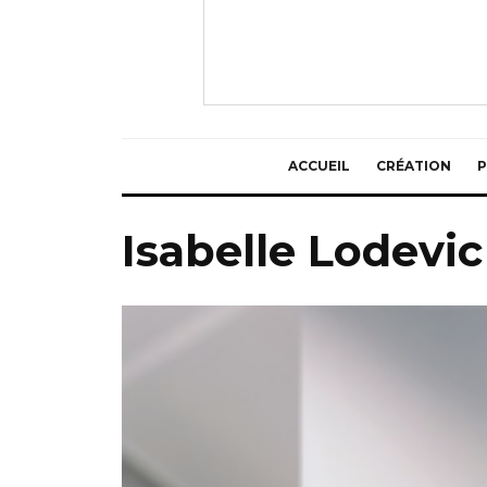
ACCUEIL
CRÉATION
P
Isabelle Lodevic