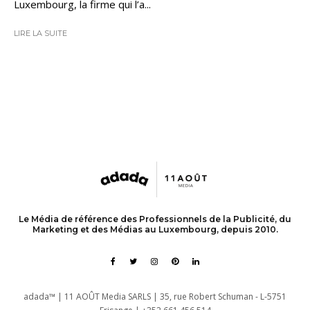
Luxembourg, la firme qui l’a...
LIRE LA SUITE
Le Média de référence des Professionnels de la Publicité, du
Marketing et des Médias au Luxembourg, depuis 2010.
adada™ | 11 AOÛT Media SARLS | 35, rue Robert Schuman - L-5751