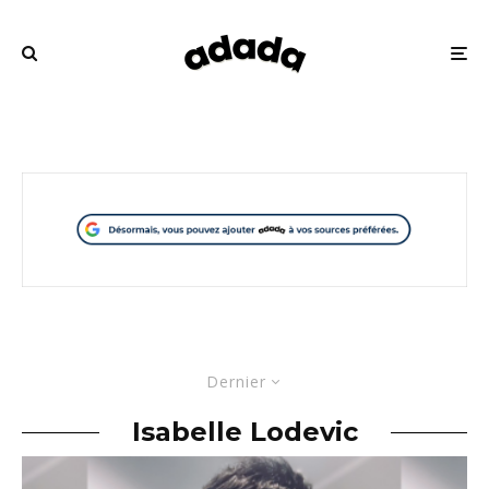
Dernier
Isabelle Lodevic