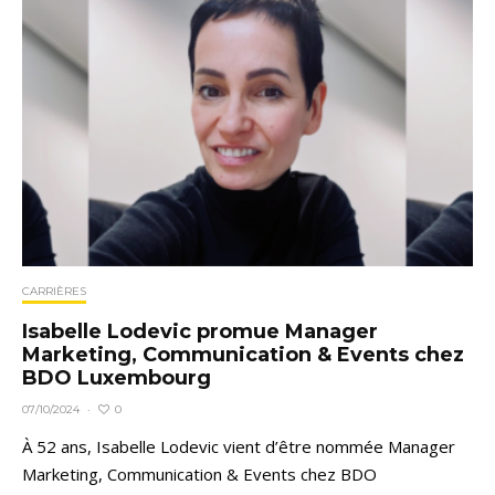
CARRIÈRES
Isabelle Lodevic promue Manager
Marketing, Communication & Events chez
BDO Luxembourg
0
07/10/2024
·
À 52 ans, Isabelle Lodevic vient d’être nommée Manager
Marketing, Communication & Events chez BDO