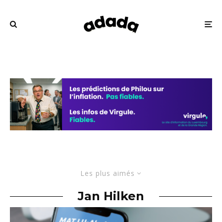
Les plus aimés
Jan Hilken