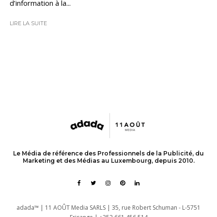
d’information à la...
LIRE LA SUITE
Le Média de référence des Professionnels de la Publicité, du
Marketing et des Médias au Luxembourg, depuis 2010.
adada™ | 11 AOÛT Media SARLS | 35, rue Robert Schuman - L-5751