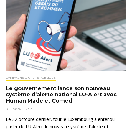
CAMPAGNE D'UTILITÉ PUBLIQUE
Le gouvernement lance son nouveau
système d’alerte national LU-Alert avec
Human Made et Comed
2
08/11/2024
·
Le 22 octobre dernier, tout le Luxembourg a entendu
parler de LU-Alert, le nouveau système d’alerte et