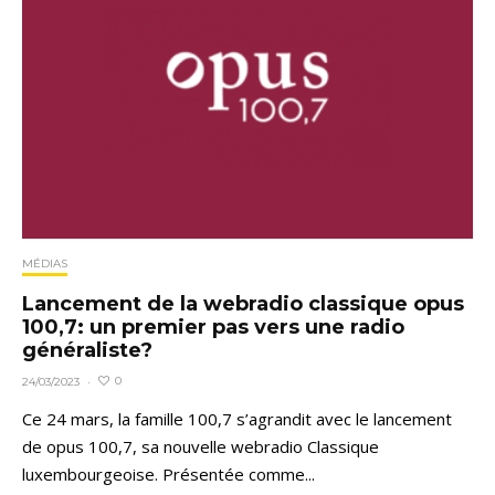
MÉDIAS
Lancement de la webradio classique opus
100,7: un premier pas vers une radio
généraliste?
0
24/03/2023
·
Ce 24 mars, la famille 100,7 s’agrandit avec le lancement
de opus 100,7, sa nouvelle webradio Classique
luxembourgeoise. Présentée comme...