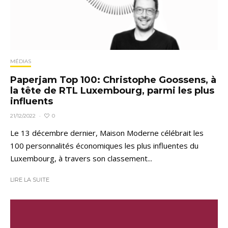
MÉDIAS
Paperjam Top 100: Christophe Goossens, à
la tête de RTL Luxembourg, parmi les plus
influents
0
21/12/2022
·
Le 13 décembre dernier, Maison Moderne célébrait les
100 personnalités économiques les plus influentes du
Luxembourg, à travers son classement...
LIRE LA SUITE