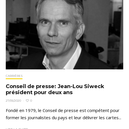
CARRIÈRES
Conseil de presse: Jean-Lou Siweck
président pour deux ans
0
27/05/2020
·
Fondé en 1979, le Conseil de presse est compétent pour
former les journalistes du pays et leur délivrer les cartes...