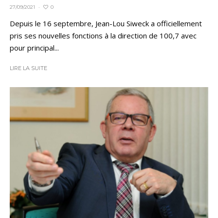
0
27/09/2021
·
Depuis le 16 septembre, Jean-Lou Siweck a officiellement
pris ses nouvelles fonctions à la direction de 100,7 avec
pour principal...
LIRE LA SUITE