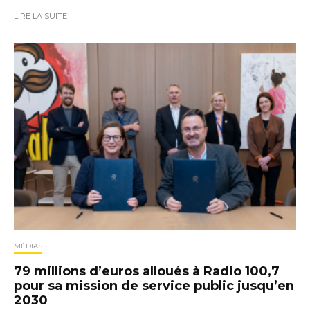
LIRE LA SUITE
MÉDIAS
79 millions d’euros alloués à Radio 100,7
pour sa mission de service public jusqu’en
2030