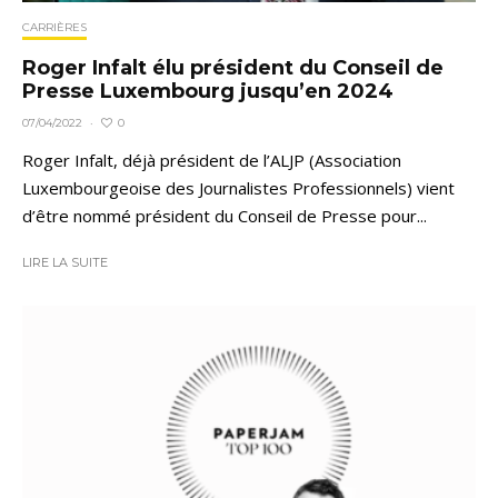
CARRIÈRES
Roger Infalt élu président du Conseil de
Presse Luxembourg jusqu’en 2024
0
07/04/2022
·
Roger Infalt, déjà président de l’ALJP (Association
Luxembourgeoise des Journalistes Professionnels) vient
d’être nommé président du Conseil de Presse pour...
LIRE LA SUITE