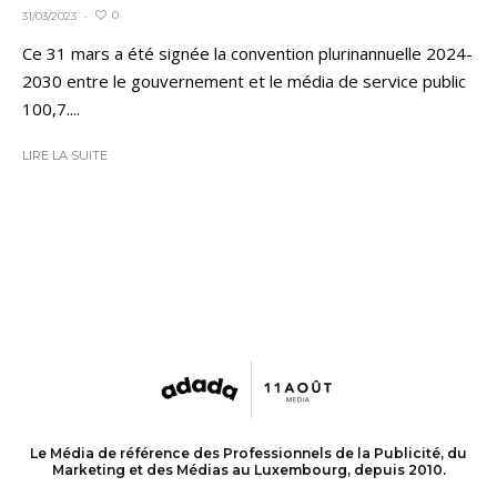
0
31/03/2023
·
Ce 31 mars a été signée la convention plurinannuelle 2024-
2030 entre le gouvernement et le média de service public
100,7....
LIRE LA SUITE
Le Média de référence des Professionnels de la Publicité, du
Marketing et des Médias au Luxembourg, depuis 2010.