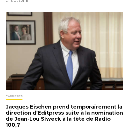
LIRE LA SUITE
CARRIÈRES
Jacques Eischen prend temporairement la
direction d’Editpress suite à la nomination
de Jean-Lou Siweck à la tête de Radio
100,7