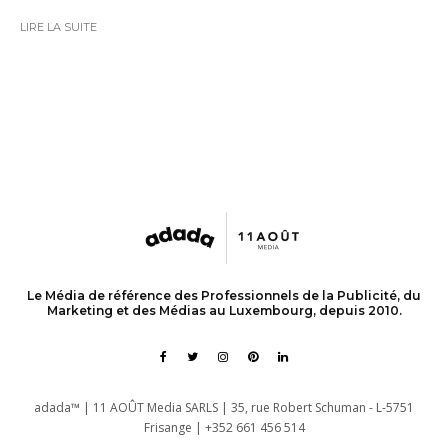
LIRE LA SUITE
Le Média de référence des Professionnels de la Publicité, du
Marketing et des Médias au Luxembourg, depuis 2010.
adada™ | 11 AOÛT Media SARLS | 35, rue Robert Schuman - L-5751
Frisange | +352 661 456 514