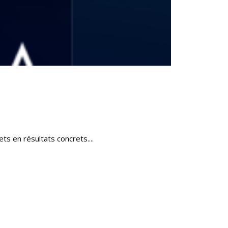
s en résultats concrets....