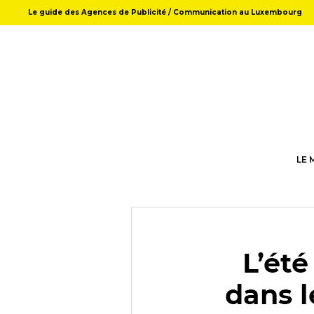
Le guide des Agences de Publicité / Communication au Luxembourg
LE 