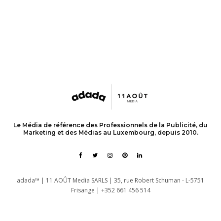
Le Média de référence des Professionnels de la Publicité, du
Marketing et des Médias au Luxembourg, depuis 2010.
adada™ | 11 AOÛT Media SARLS | 35, rue Robert Schuman - L-5751
Frisange | +352 661 456 514