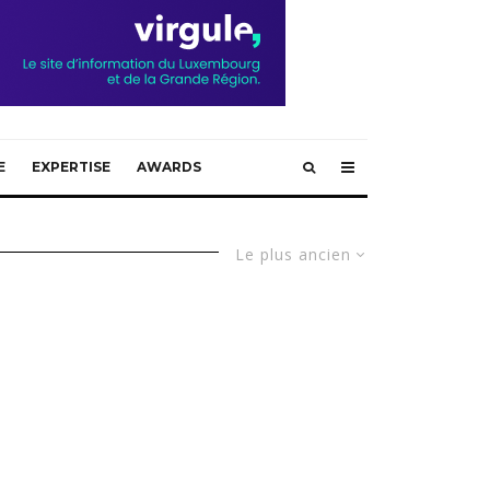
E
EXPERTISE
AWARDS
Le plus ancien