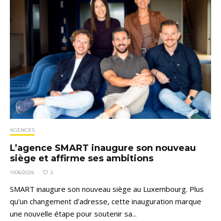
AGENCES
L’agence SMART inaugure son nouveau
siège et affirme ses ambitions
2
11/06/2026
·
SMART inaugure son nouveau siège au Luxembourg. Plus
qu’un changement d’adresse, cette inauguration marque
une nouvelle étape pour soutenir sa...