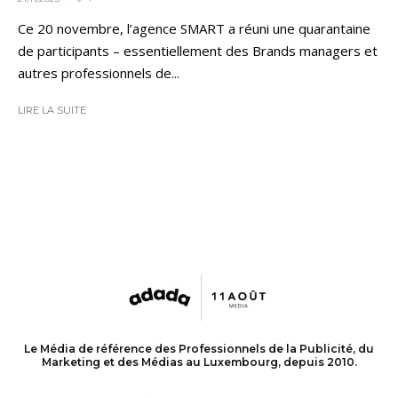
Ce 20 novembre, l’agence SMART a réuni une quarantaine
de participants – essentiellement des Brands managers et
autres professionnels de...
LIRE LA SUITE
Le Média de référence des Professionnels de la Publicité, du
Marketing et des Médias au Luxembourg, depuis 2010.