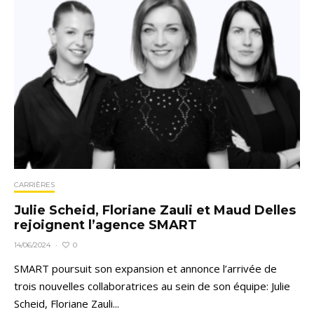
CARRIÈRES
Julie Scheid, Floriane Zauli et Maud Delles
rejoignent l’agence SMART
0
14/06/2024
·
SMART poursuit son expansion et annonce l’arrivée de
trois nouvelles collaboratrices au sein de son équipe: Julie
Scheid, Floriane Zauli...