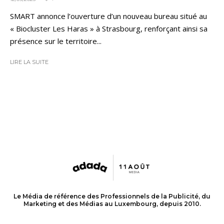
SMART annonce l’ouverture d’un nouveau bureau situé au
« Biocluster Les Haras » à Strasbourg, renforçant ainsi sa
présence sur le territoire...
LIRE LA SUITE
Le Média de référence des Professionnels de la Publicité, du
Marketing et des Médias au Luxembourg, depuis 2010.