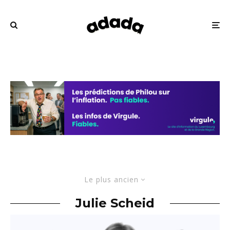
Le plus ancien
Julie Scheid