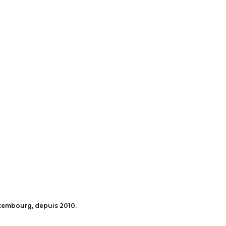
uxembourg, depuis 2010.