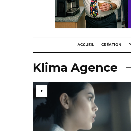
ACCUEIL
CRÉATION
P
Klima Agence