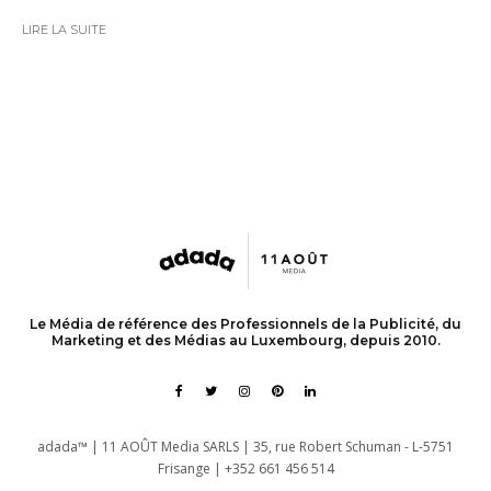
LIRE LA SUITE
Le Média de référence des Professionnels de la Publicité, du
Marketing et des Médias au Luxembourg, depuis 2010.
adada™ | 11 AOÛT Media SARLS | 35, rue Robert Schuman - L-5751
Frisange | +352 661 456 514