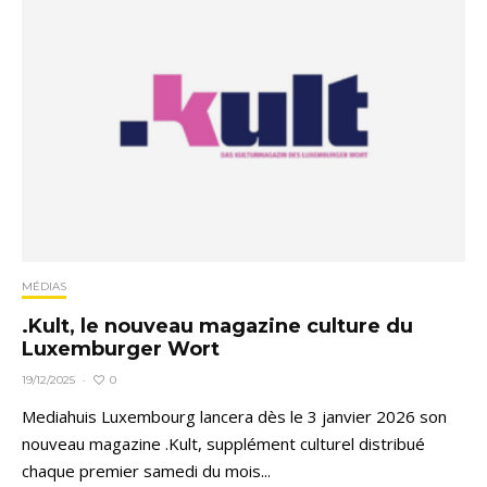
MÉDIAS
.Kult, le nouveau magazine culture du
Luxemburger Wort
0
19/12/2025
·
Mediahuis Luxembourg lancera dès le 3 janvier 2026 son
nouveau magazine .Kult, supplément culturel distribué
chaque premier samedi du mois...