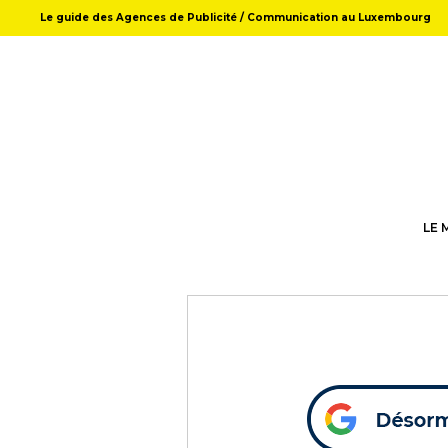
Le guide des Agences de Publicité / Communication au Luxembourg
LE 