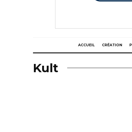
ACCUEIL
CRÉATION
P
Kult