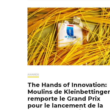
AWARDS
The Hands of Innovation:
Moulins de Kleinbettinge
remporte le Grand Prix
pour le lancement de la