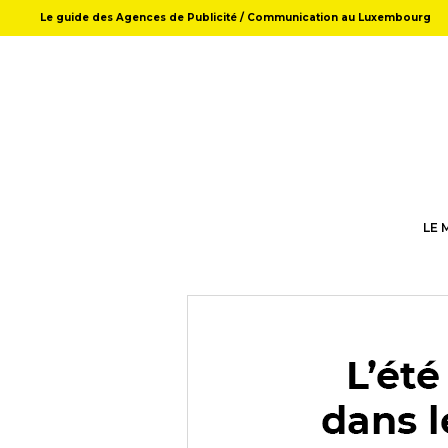
Le guide des Agences de Publicité / Communication au Luxembourg
LE 