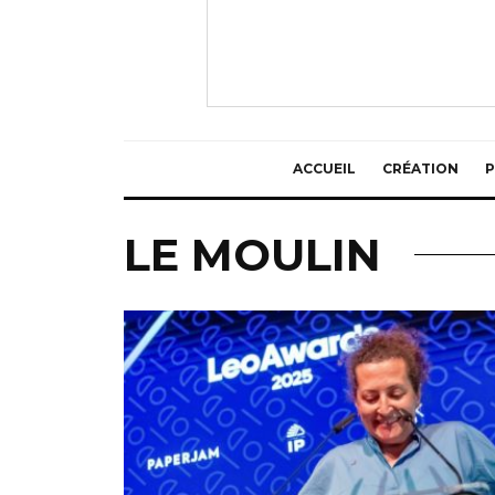
ACCUEIL
CRÉATION
P
LE MOULIN