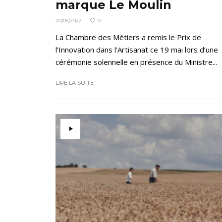
marque Le Moulin
0
20/05/2022
·
La Chambre des Métiers a remis le Prix de
l’Innovation dans l’Artisanat ce 19 mai lors d’une
cérémonie solennelle en présence du Ministre...
LIRE LA SUITE