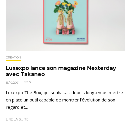
CRÉATION
Luxexpo lance son magazine Nexterday
avec Takaneo
0
15/10/2021
·
Luxexpo The Box, qui souhaitait depuis longtemps mettre
en place un outil capable de montrer l’évolution de son
regard et...
LIRE LA SUITE