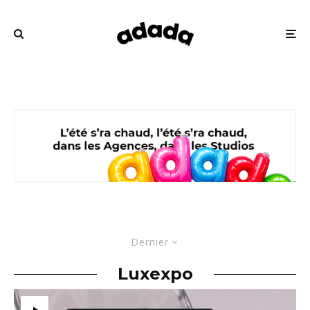
Dernier
Luxexpo