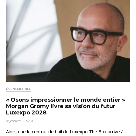
ÉVENEMENTIEL
« Osons impressionner le monde entier »
Morgan Gromy livre sa vision du futur
Luxexpo 2028
0
30/05/2021
·
Alors que le contrat de bail de Luxexpo The Box arrive à