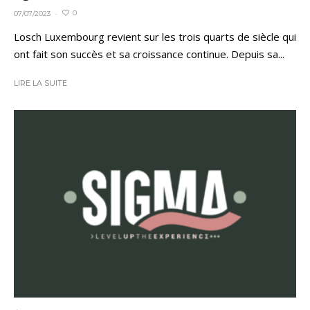
0
07/07/2023
·
Losch Luxembourg revient sur les trois quarts de siècle qui
ont fait son succès et sa croissance continue. Depuis sa...
LIRE LA SUITE