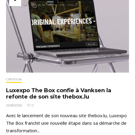
CRÉATION
Luxexpo The Box confie à Vanksen la
refonte de son site thebox.lu
0
25/06/2026
·
Avec le lancement de son nouveau site thebox.lu, Luxexpo
The Box franchit une nouvelle étape dans sa démarche de
transformation...