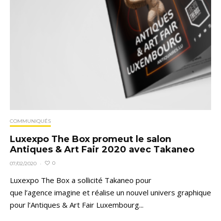
COMMUNIQUÉS
Luxexpo The Box promeut le salon
Antiques & Art Fair 2020 avec Takaneo
0
07/02/2020
·
Luxexpo The Box a sollicité Takaneo pour
que l’agence imagine et réalise un nouvel univers graphique
pour l’Antiques & Art Fair Luxembourg...