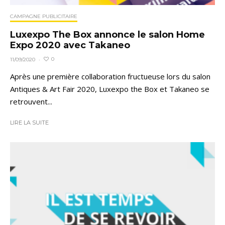
CAMPAGNE PUBLICITAIRE
Luxexpo The Box annonce le salon Home
Expo 2020 avec Takaneo
0
11/09/2020
·
Après une première collaboration fructueuse lors du salon
Antiques & Art Fair 2020, Luxexpo the Box et Takaneo se
retrouvent...
LIRE LA SUITE