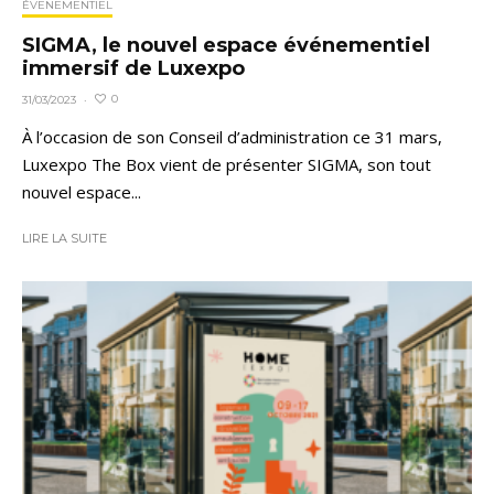
ÉVENEMENTIEL
SIGMA, le nouvel espace événementiel
immersif de Luxexpo
0
31/03/2023
·
À l’occasion de son Conseil d’administration ce 31 mars,
Luxexpo The Box vient de présenter SIGMA, son tout
nouvel espace...
LIRE LA SUITE