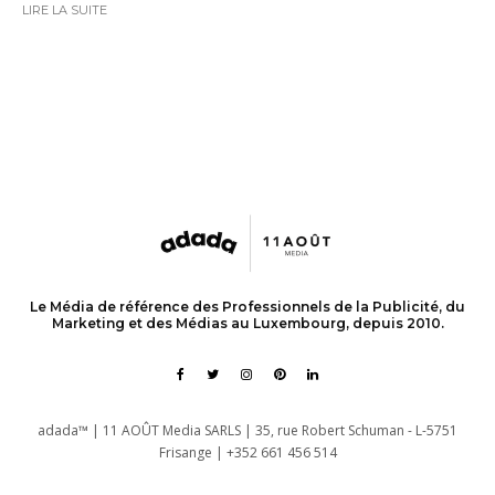
LIRE LA SUITE
Le Média de référence des Professionnels de la Publicité, du
Marketing et des Médias au Luxembourg, depuis 2010.
adada™ | 11 AOÛT Media SARLS | 35, rue Robert Schuman - L-5751
Frisange | +352 661 456 514