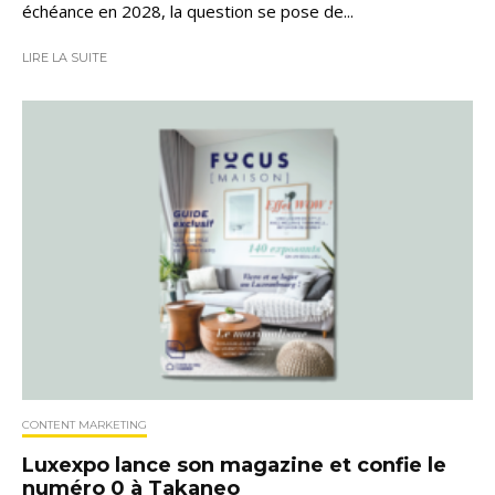
échéance en 2028, la question se pose de...
LIRE LA SUITE
CONTENT MARKETING
Luxexpo lance son magazine et confie le
numéro 0 à Takaneo