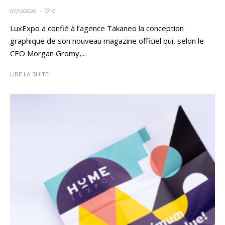
0
07/10/2020
·
LuxExpo a confié à l’agence Takaneo la conception
graphique de son nouveau magazine officiel qui, selon le
CEO Morgan Gromy,...
LIRE LA SUITE