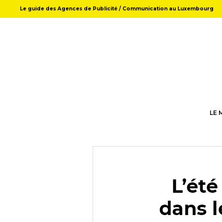
Le guide des Agences de Publicité / Communication au Luxembourg
LE 