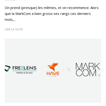
On prend (presque) les mêmes, et on recommence. Alors
que la MarkCom a bien grossi ses rangs ces derniers
mois,...
LIRE LA SUITE