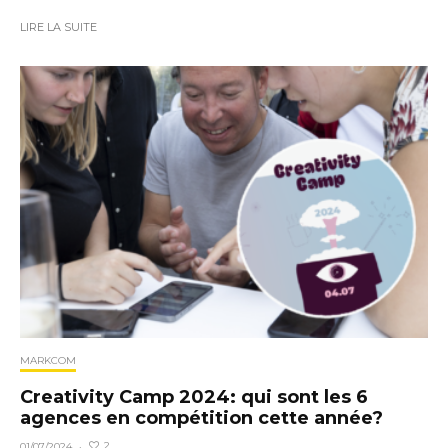
LIRE LA SUITE
MARKCOM
Creativity Camp 2024: qui sont les 6
agences en compétition cette année?
2
01/07/2024
·