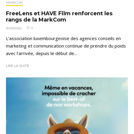
MARKCOM
FreeLens et HAVE Film renforcent les
rangs de la MarkCom
0
30/09/2025
·
L’association luxembourgeoise des agences conseils en
marketing et communication continue de prendre du poids
avec l’arrivée, depuis le début de...
LIRE LA SUITE