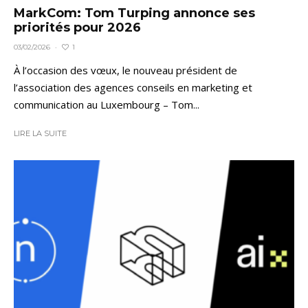
MarkCom: Tom Turping annonce ses
priorités pour 2026
1
03/02/2026
·
À l’occasion des vœux, le nouveau président de
l’association des agences conseils en marketing et
communication au Luxembourg – Tom...
LIRE LA SUITE