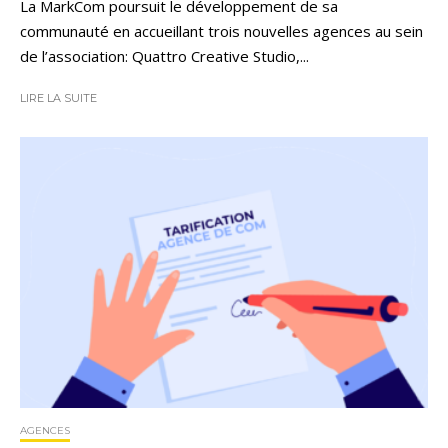
La MarkCom poursuit le développement de sa
communauté en accueillant trois nouvelles agences au sein
de l’association: Quattro Creative Studio,...
LIRE LA SUITE
AGENCES