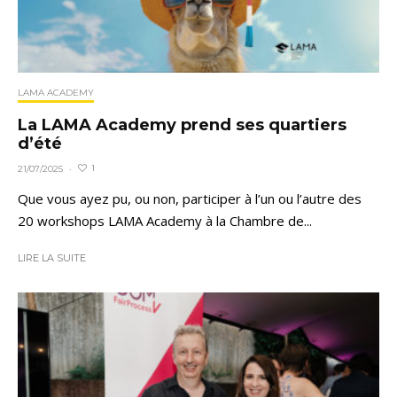
LAMA ACADEMY
La LAMA Academy prend ses quartiers
d’été
1
21/07/2025
·
Que vous ayez pu, ou non, participer à l’un ou l’autre des
20 workshops LAMA Academy à la Chambre de...
LIRE LA SUITE