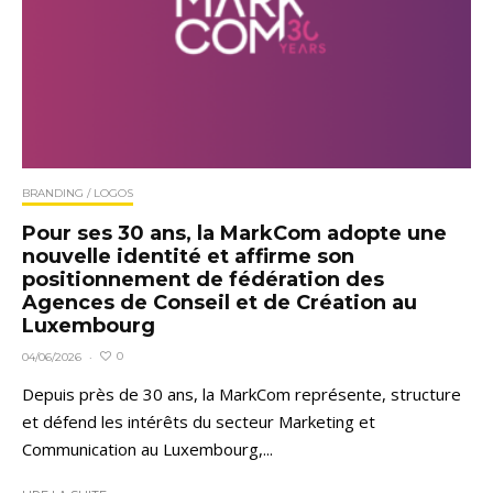
BRANDING / LOGOS
Pour ses 30 ans, la MarkCom adopte une
nouvelle identité et affirme son
positionnement de fédération des
Agences de Conseil et de Création au
Luxembourg
0
04/06/2026
·
Depuis près de 30 ans, la MarkCom représente, structure
et défend les intérêts du secteur Marketing et
Communication au Luxembourg,...