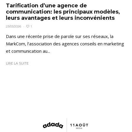
Tarification d’une agence de
communication: les principaux modèles,
leurs avantages et leurs inconvénients
1
23/03/2026
·
Dans une récente prise de parole sur ses réseaux, la
MarkCom, l’association des agences conseils en marketing
et communication au...
LIRE LA SUITE