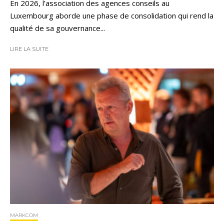
En 2026, l’association des agences conseils au
Luxembourg aborde une phase de consolidation qui rend la
qualité de sa gouvernance...
LIRE LA SUITE
MARKCOM