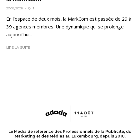
1
29/05/2026
·
En l’espace de deux mois, la MarkCom est passée de 29 à
39 agences membres. Une dynamique qui se prolonge
aujourd’hui...
LIRE LA SUITE
Le Média de référence des Professionnels de la Publicité, du
Marketing et des Médias au Luxembourg, depuis 2010.