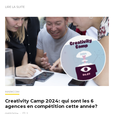
LIRE LA SUITE
MARKCOM
Creativity Camp 2024: qui sont les 6
agences en compétition cette année?
2
01/07/2024
·