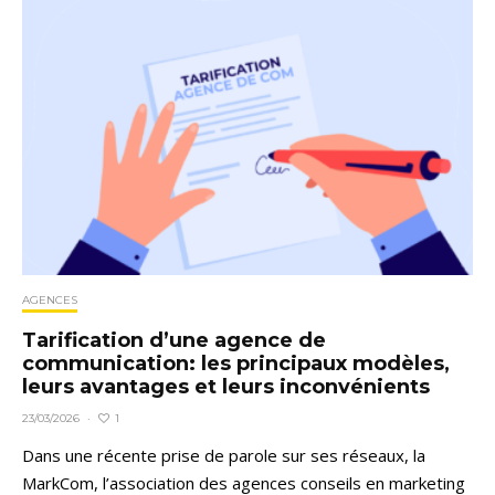
AGENCES
Tarification d’une agence de
communication: les principaux modèles,
leurs avantages et leurs inconvénients
1
23/03/2026
·
Dans une récente prise de parole sur ses réseaux, la
MarkCom, l’association des agences conseils en marketing