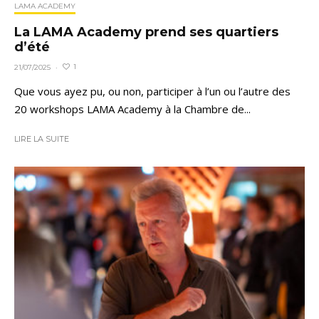
LAMA ACADEMY
La LAMA Academy prend ses quartiers
d’été
1
21/07/2025
·
Que vous ayez pu, ou non, participer à l’un ou l’autre des
20 workshops LAMA Academy à la Chambre de...
LIRE LA SUITE