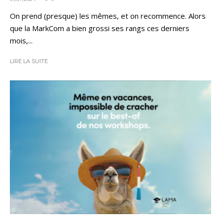
On prend (presque) les mêmes, et on recommence. Alors
que la MarkCom a bien grossi ses rangs ces derniers
mois,...
LIRE LA SUITE