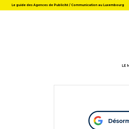
Le guide des Agences de Publicité / Communication au Luxembourg
LE 