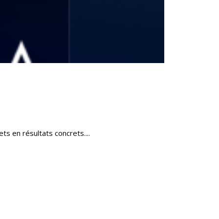
s en résultats concrets....